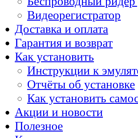
Беспроводный ридер 
Видеорегистратор
Доставка и оплата
Гарантия и возврат
Как установить
Инструкции к эмуля
Отчёты об установке
Как установить само
Акции и новости
Полезное