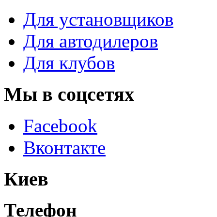
Для установщиков
Для автодилеров
Для клубов
Мы в соцсетях
Facebook
Вконтакте
Киев
Телефон