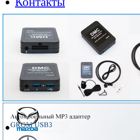
Контакты