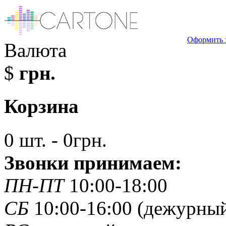
Оформить 
Валюта
$
грн.
Корзина
0 шт. - 0грн.
Звонки принимаем:
ПН-ПТ
10:00-18:00
СБ
10:00-16:00 (дежурны