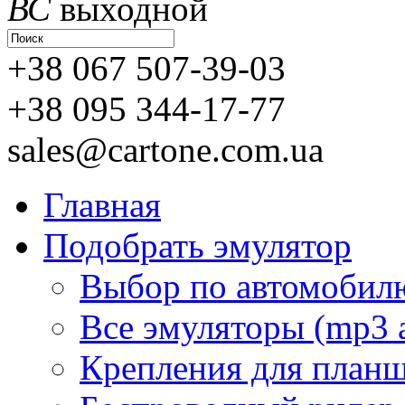
ВС
выходной
+38 067 507-39-03
+38 095 344-17-77
sales@cartone.com.ua
Главная
Подобрать эмулятор
Выбор по автомобил
Все эмуляторы (mp3 
Крепления для план