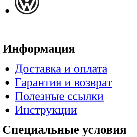
Информация
Доставка и оплата
Гарантия и возврат
Полезные ссылки
Инструкции
Специальные условия